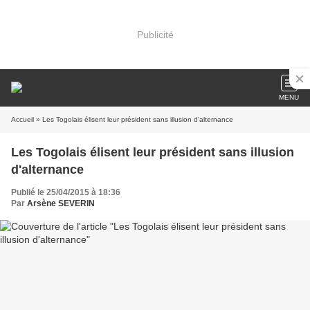
Publicité
MENU
Accueil
» Les Togolais élisent leur président sans illusion d'alternance
Les Togolais élisent leur président sans illusion
d'alternance
Publié le 25/04/2015 à 18:36
Par
Arsène SEVERIN