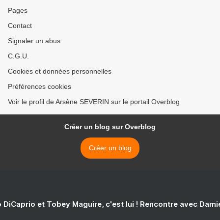
Pages
Contact
Signaler un abus
C.G.U.
Cookies et données personnelles
Préférences cookies
Voir le profil de Arsène SEVERIN sur le portail Overblog
Créer un blog sur Overblog
Créer un blog
 DiCaprio et Tobey Maguire, c'est lui ! Rencontre avec Dam