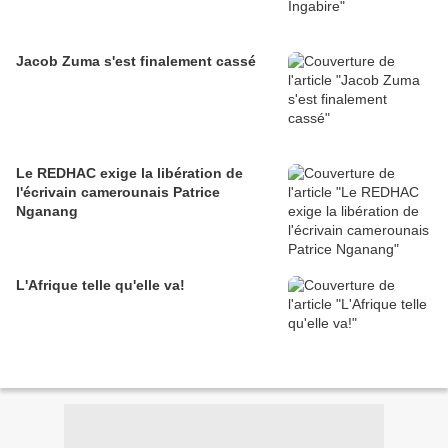
Jacob Zuma s'est finalement cassé
Le REDHAC exige la libération de
l'écrivain camerounais Patrice
Nganang
L'Afrique telle qu'elle va!