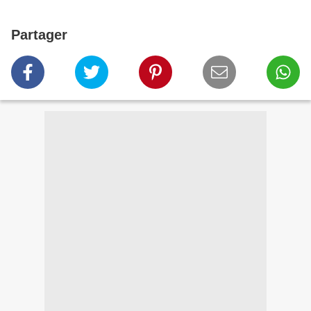
Partager