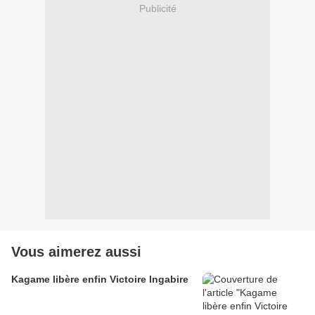
Publicité
Vous aimerez aussi
Kagame libère enfin Victoire Ingabire