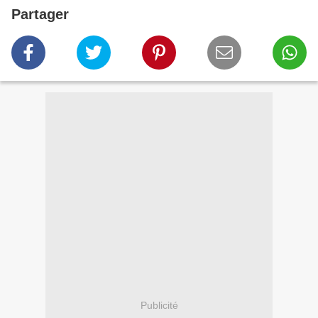
Partager
Publicité