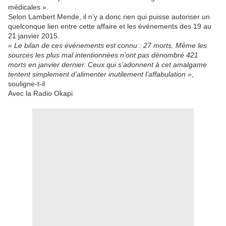
médicales ».
Selon Lambert Mende, il n’y a donc rien qui puisse autoriser un
quelconque lien entre cette affaire et les événements des 19 au
21 janvier 2015.
« Le bilan de ces événements est connu : 27 morts. Même les
sources les plus mal intentionnées n’ont pas dénombré 421
morts en janvier dernier. Ceux qui s’adonnent à cet amalgame
tentent simplement d’alimenter inutilement l’affabulation »,
souligne-t-il
Avec la Radio Okapi