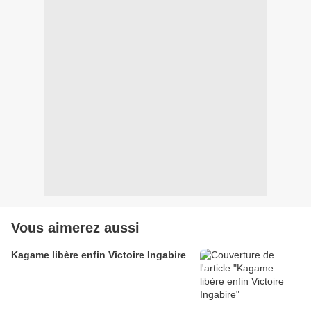
Vous aimerez aussi
Kagame libère enfin Victoire Ingabire