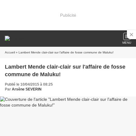
Publicité
MENU
Accueil
» Lambert Mende clair-clair sur l'affaire de fosse commune de Maluku!
Lambert Mende clair-clair sur l'affaire de fosse
commune de Maluku!
Publié le 10/04/2015 à 08:25
Par
Arsène SEVERIN