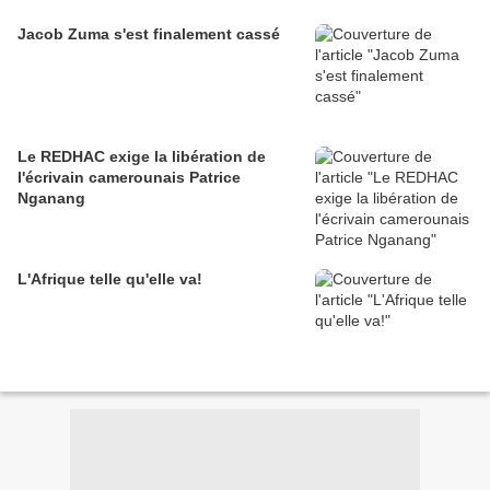
Jacob Zuma s'est finalement cassé
Le REDHAC exige la libération de
l'écrivain camerounais Patrice
Nganang
L'Afrique telle qu'elle va!