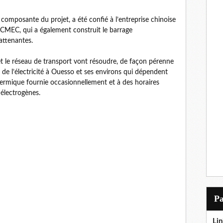
composante du projet, a été confié à l’entreprise chinoise
CMEC, qui a également construit le barrage
attenantes.
et le réseau de transport vont résoudre, de façon pérenne
fre de l’électricité à Ouesso et ses environs qui dépendent
ermique fournie occasionnellement et à des horaires
 électrogènes.
P
Lin