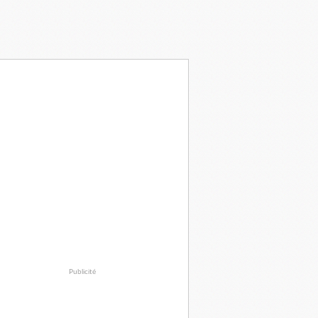
Publicité