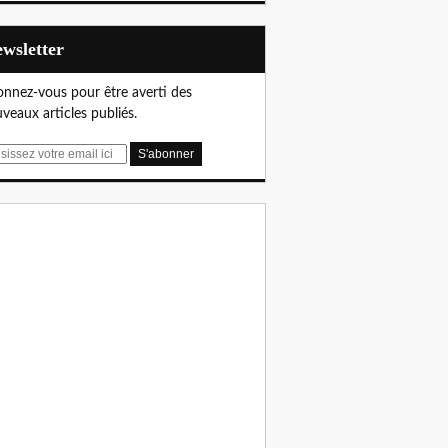
Newsletter
nnez-vous pour être averti des
veaux articles publiés.