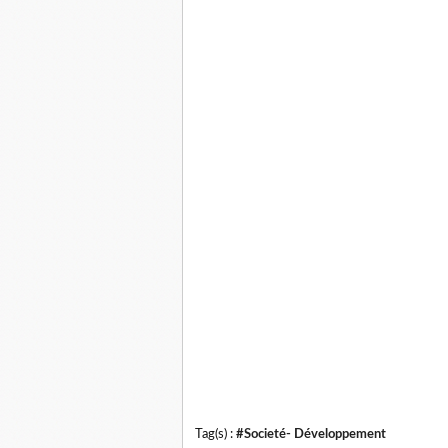
Tag(s) :
#Societé- Développement