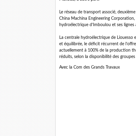
Le réseau de transport associé, deuxième 
China Machina Engineering Corporation, 
hydroélectrique d’Imboulou et ses lignes 
La centrale hydroélectrique de Liouesso 
et équilibrée, le déficit récurrent de l’of
actuellement à 100% de la production th
réduits, selon la disponibilité des groupes
Avec la Com des Grands Travaux