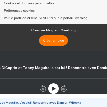
Cookies et données personnelles
Préférences cookies
Voir le profil de Arsène SEVERIN sur le portail Overblog
Créer un blog sur Overblog
Créer un blog
 DiCaprio et Tobey Maguire, c'est lui ! Rencontre avec Dam
bey Maguire, c'est lui ! Rencontre avec Damien Witecka