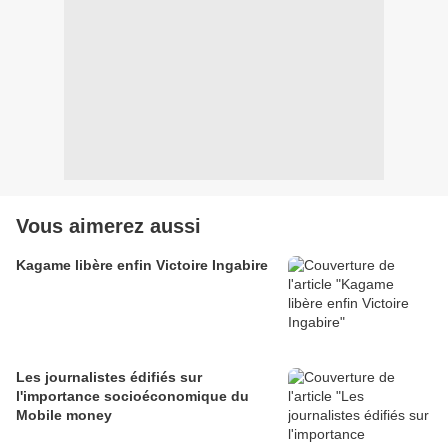
Vous aimerez aussi
Kagame libère enfin Victoire Ingabire
Les journalistes édifiés sur
l'importance socioéconomique du
Mobile money