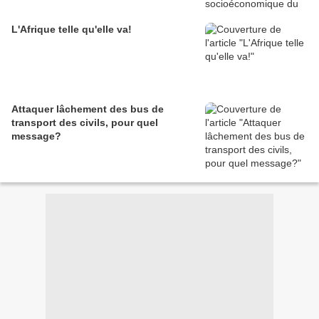
L'Afrique telle qu'elle va!
Attaquer lâchement des bus de
transport des civils, pour quel
message?