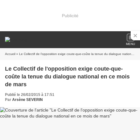
Publicité
MENU
Accueil
» Le Collectif de l'opposition exige coute-que-coûte la tenue du dialogue national en ce mois de mars
Le Collectif de l'opposition exige coute-que-
coûte la tenue du dialogue national en ce mois
de mars
Publié le 26/02/2015 à 17:51
Par
Arsène SEVERIN