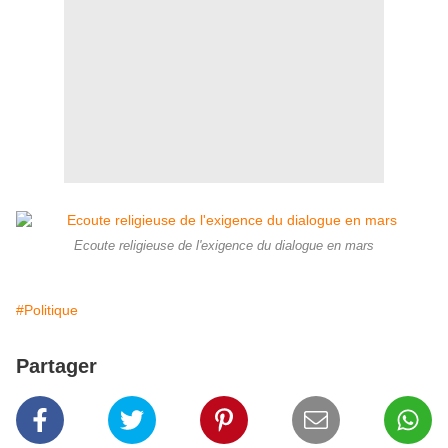
Ecoute religieuse de l'exigence du dialogue en mars
#Politique
Partager