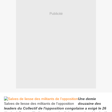
Publicité
Une demie
Salves de liesse des militants de l'opposition
douzaine des
leaders du Collectif de l'opposition congolaise a exigé le 26