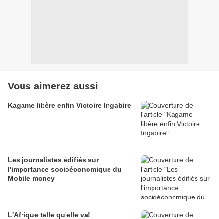
Vous aimerez aussi
Kagame libère enfin Victoire Ingabire
Les journalistes édifiés sur
l'importance socioéconomique du
Mobile money
L'Afrique telle qu'elle va!