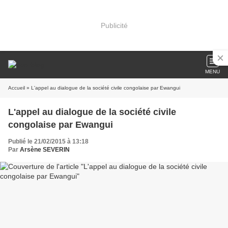
Publicité
MENU
Accueil
» L'appel au dialogue de la société civile congolaise par Ewangui
L'appel au dialogue de la société civile
congolaise par Ewangui
Publié le 21/02/2015 à 13:18
Par
Arsène SEVERIN