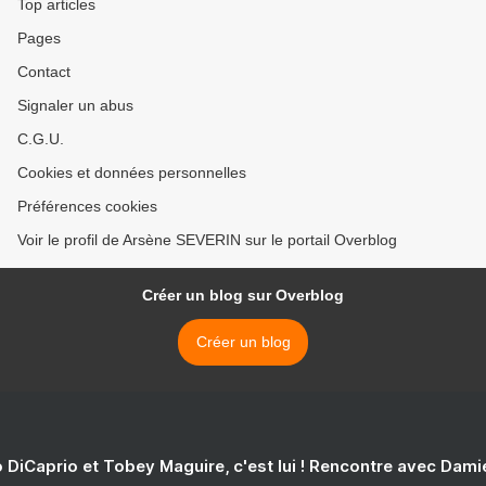
Top articles
Pages
Contact
Signaler un abus
C.G.U.
Cookies et données personnelles
Préférences cookies
Voir le profil de Arsène SEVERIN sur le portail Overblog
Créer un blog sur Overblog
Créer un blog
 DiCaprio et Tobey Maguire, c'est lui ! Rencontre avec Dam