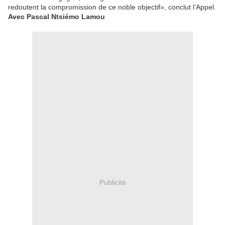
redoutent la compromission de ce noble objectif», conclut l’Appel.
Avec Pascal Ntsiémo Lamou
Publicité