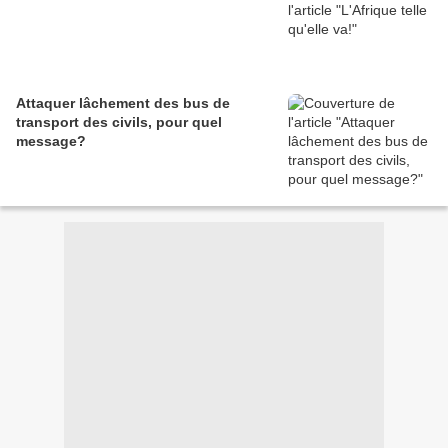
Attaquer lâchement des bus de
transport des civils, pour quel
message?