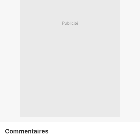
Publicité
Commentaires