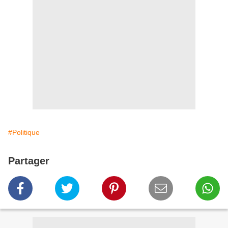
#Politique
Partager