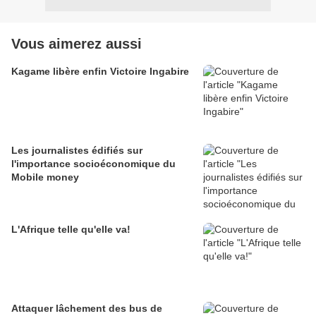
Vous aimerez aussi
Kagame libère enfin Victoire Ingabire
Les journalistes édifiés sur
l'importance socioéconomique du
Mobile money
L'Afrique telle qu'elle va!
Attaquer lâchement des bus de