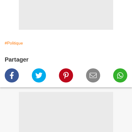
#Politique
Partager