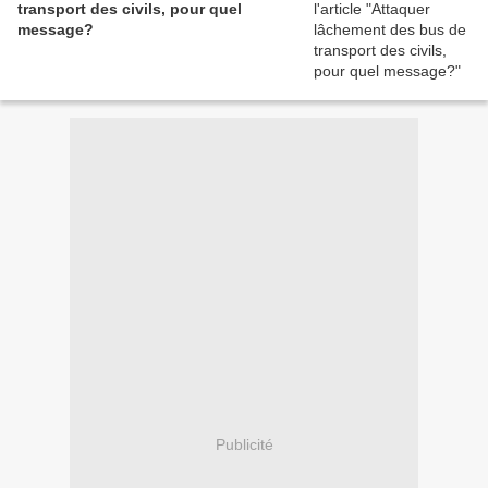
transport des civils, pour quel
message?
Publicité