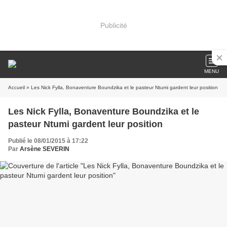
Publicité
MENU
Accueil
» Les Nick Fylla, Bonaventure Boundzika et le pasteur Ntumi gardent leur position
Les Nick Fylla, Bonaventure Boundzika et le
pasteur Ntumi gardent leur position
Publié le 08/01/2015 à 17:22
Par
Arsène SEVERIN