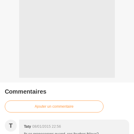
Commentaires
Ajouter un commentaire
T
Taty
08/01/2015 22:56