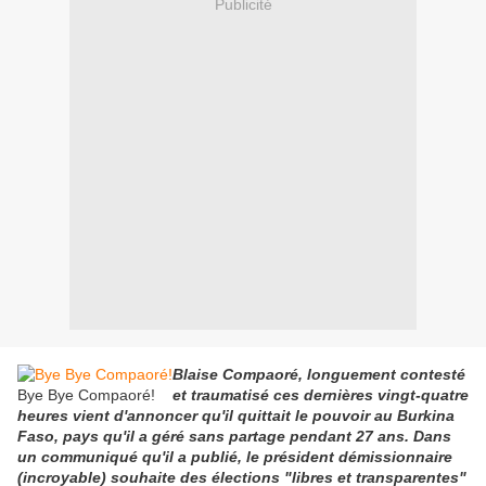
Publicité
Blaise Compaoré, longuement contesté
Bye Bye Compaoré!
et traumatisé ces dernières vingt-quatre
heures vient d'annoncer qu'il quittait le pouvoir au Burkina
Faso, pays qu'il a géré sans partage pendant 27 ans. Dans
un communiqué qu'il a publié, le président démissionnaire
(incroyable) souhaite des élections "libres et transparentes"