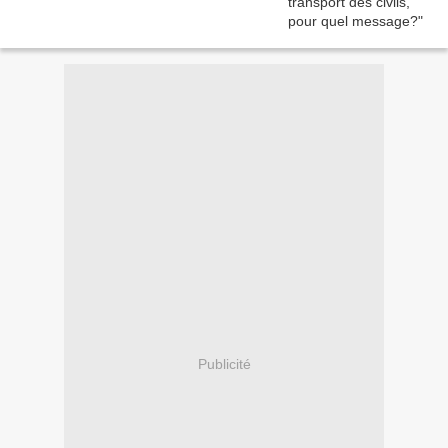
Publicité