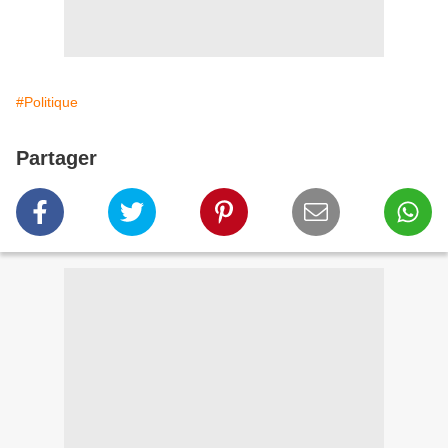
#Politique
Partager