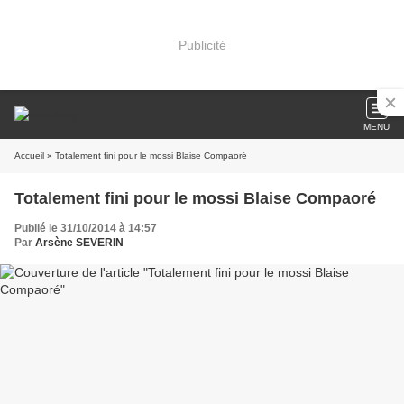
Publicité
MENU
Accueil
» Totalement fini pour le mossi Blaise Compaoré
Totalement fini pour le mossi Blaise Compaoré
Publié le 31/10/2014 à 14:57
Par
Arsène SEVERIN