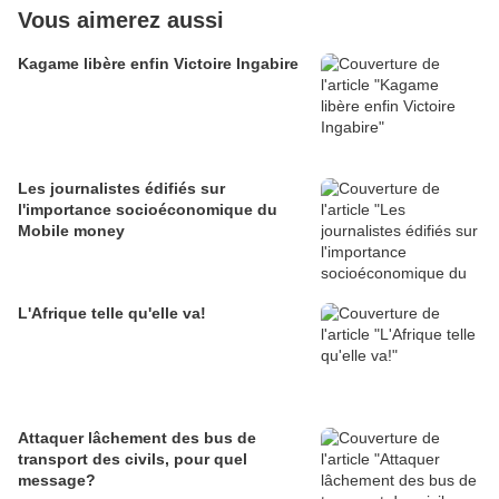
Vous aimerez aussi
Kagame libère enfin Victoire Ingabire
Les journalistes édifiés sur
l'importance socioéconomique du
Mobile money
L'Afrique telle qu'elle va!
Attaquer lâchement des bus de
transport des civils, pour quel
message?