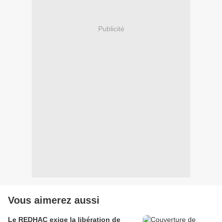
Publicité
Vous aimerez aussi
Le REDHAC exige la libération de