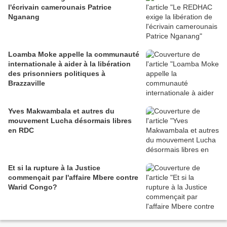
l'écrivain camerounais Patrice
Nganang
Loamba Moke appelle la communauté
internationale à aider à la libération
des prisonniers politiques à
Brazzaville
Yves Makwambala et autres du
mouvement Lucha désormais libres
en RDC
Et si la rupture à la Justice
commençait par l'affaire Mbere contre
Warid Congo?