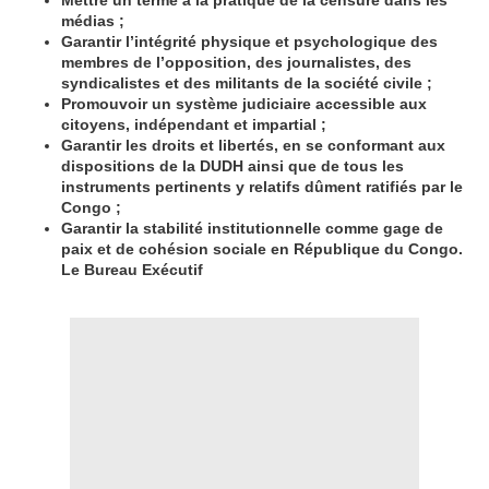
Mettre un terme à la pratique de la censure dans les
médias ;
Garantir l’intégrité physique et psychologique des
membres de l’opposition, des journalistes, des
syndicalistes et des militants de la société civile ;
Promouvoir un système judiciaire accessible aux
citoyens, indépendant et impartial ;
Garantir les droits et libertés, en se conformant aux
dispositions de la DUDH ainsi que de tous les
instruments pertinents y relatifs dûment ratifiés par le
Congo ;
Garantir la stabilité institutionnelle comme gage de
paix et de cohésion sociale en République du Congo.
Le Bureau Exécutif