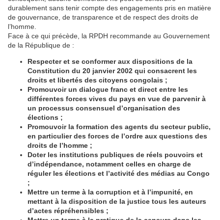
durablement sans tenir compte des engagements pris en matière
de gouvernance, de transparence et de respect des droits de
l’homme.
Face à ce qui précède, la RPDH recommande au Gouvernement
de la République de :
Respecter et se conformer aux dispositions de la
Constitution du 20 janvier 2002 qui consacrent les
droits et libertés des citoyens congolais ;
Promouvoir un dialogue franc et direct entre les
différentes forces vives du pays en vue de parvenir à
un processus consensuel d’organisation des
élections ;
Promouvoir la formation des agents du secteur public,
en particulier des forces de l’ordre aux questions des
droits de l’homme ;
Doter les institutions publiques de réels pouvoirs et
d’indépendance, notamment celles en charge de
réguler les élections et l’activité des médias au Congo
;
Mettre un terme à la corruption et à l’impunité, en
mettant à la disposition de la justice tous les auteurs
d’actes répréhensibles ;