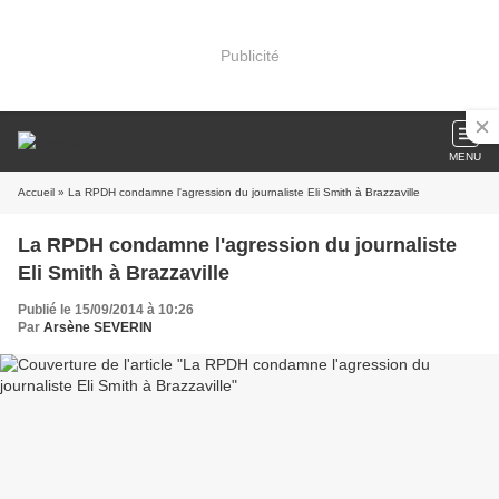
Publicité
MENU
Accueil
» La RPDH condamne l'agression du journaliste Eli Smith à Brazzaville
La RPDH condamne l'agression du journaliste
Eli Smith à Brazzaville
Publié le 15/09/2014 à 10:26
Par
Arsène SEVERIN