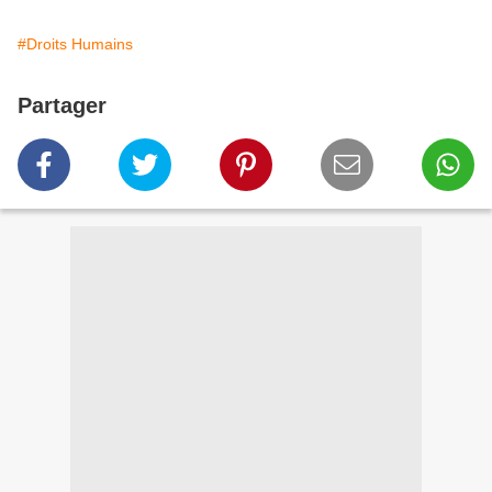
#Droits Humains
Partager