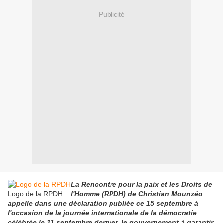
Publicité
La Rencontre pour la paix et les Droits de
Logo de la RPDH
l'Homme (RPDH) de Christian Mounzéo
appelle dans une déclaration publiée ce 15 septembre à
l'occasion de la journée internationale de la démocratie
célébrée le 11 septembre dernier, le gouvernement à garantir