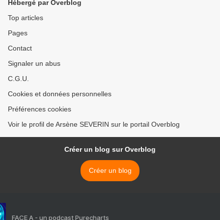
Hébergé par Overblog
Top articles
Pages
Contact
Signaler un abus
C.G.U.
Cookies et données personnelles
Préférences cookies
Voir le profil de Arsène SEVERIN sur le portail Overblog
Créer un blog sur Overblog
Créer un blog
FACE A - un podcast Purecharts