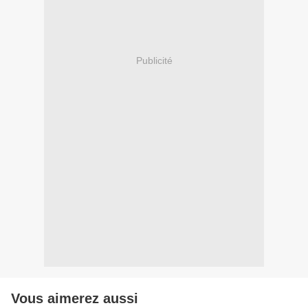
Publicité
Vous aimerez aussi