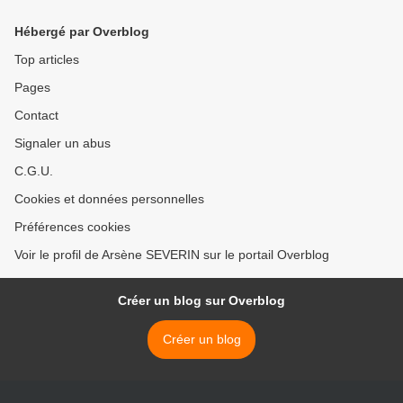
Hébergé par Overblog
Top articles
Pages
Contact
Signaler un abus
C.G.U.
Cookies et données personnelles
Préférences cookies
Voir le profil de Arsène SEVERIN sur le portail Overblog
Créer un blog sur Overblog
Créer un blog