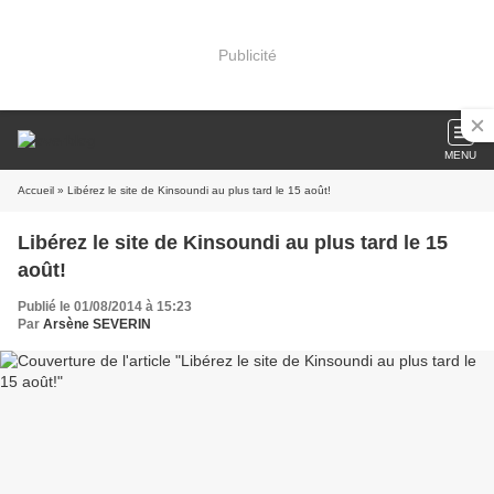
Publicité
MENU
Accueil
» Libérez le site de Kinsoundi au plus tard le 15 août!
Libérez le site de Kinsoundi au plus tard le 15
août!
Publié le 01/08/2014 à 15:23
Par
Arsène SEVERIN