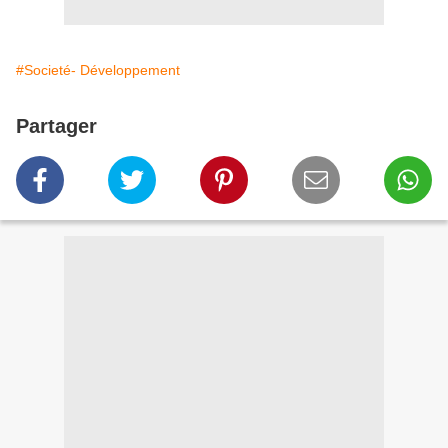
#Societé- Développement
Partager