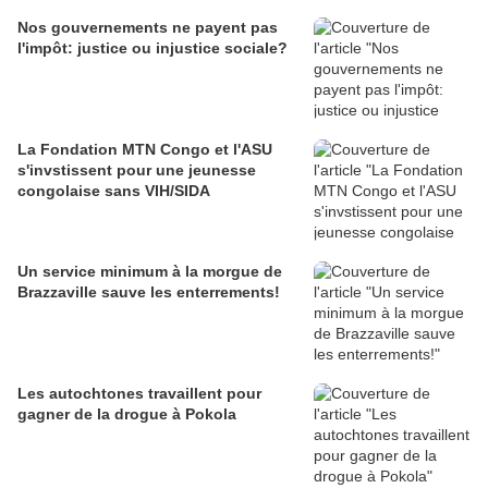
Nos gouvernements ne payent pas
l'impôt: justice ou injustice sociale?
La Fondation MTN Congo et l'ASU
s'invstissent pour une jeunesse
congolaise sans VIH/SIDA
Un service minimum à la morgue de
Brazzaville sauve les enterrements!
Les autochtones travaillent pour
gagner de la drogue à Pokola