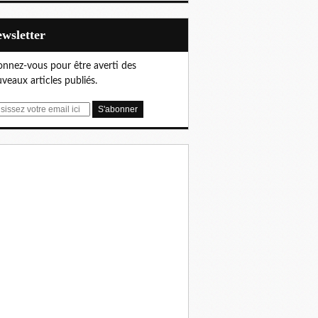
Newsletter
nnez-vous pour être averti des
veaux articles publiés.