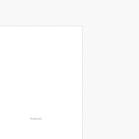
Publicité