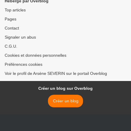
Hébergé par Overblog
Top articles
Pages
Contact
Signaler un abus
C.G.U.
Cookies et données personnelles
Préférences cookies
Voir le profil de Arsène SEVERIN sur le portail Overblog
Créer un blog sur Overblog
Créer un blog