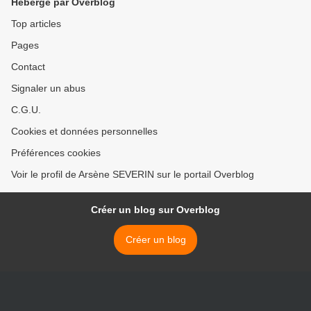
Hébergé par Overblog
Top articles
Pages
Contact
Signaler un abus
C.G.U.
Cookies et données personnelles
Préférences cookies
Voir le profil de Arsène SEVERIN sur le portail Overblog
Créer un blog sur Overblog
Créer un blog