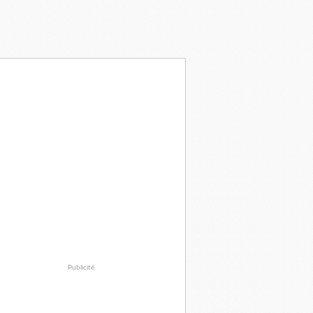
Publicité