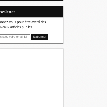
Newsletter
nnez-vous pour être averti des
veaux articles publiés.