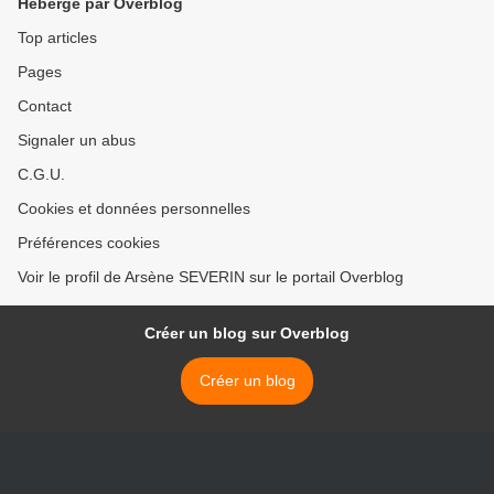
Hébergé par Overblog
Top articles
Pages
Contact
Signaler un abus
C.G.U.
Cookies et données personnelles
Préférences cookies
Voir le profil de Arsène SEVERIN sur le portail Overblog
Créer un blog sur Overblog
Créer un blog