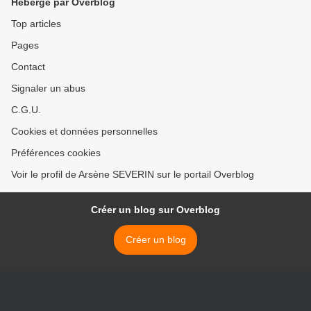
Hébergé par Overblog
Top articles
Pages
Contact
Signaler un abus
C.G.U.
Cookies et données personnelles
Préférences cookies
Voir le profil de Arsène SEVERIN sur le portail Overblog
Créer un blog sur Overblog
Créer un blog