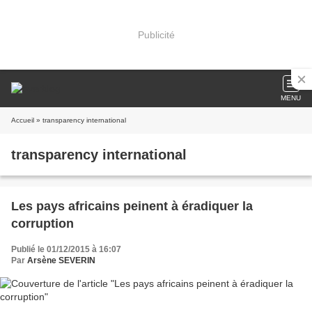
Publicité
MENU
Accueil
» transparency international
transparency international
Les pays africains peinent à éradiquer la
corruption
Publié le 01/12/2015 à 16:07
Par
Arsène SEVERIN