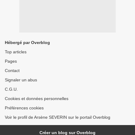
Hébergé par Overblog
Top articles
Pages
Contact
Signaler un abus
C.G.U.
Cookies et données personnelles
Préférences cookies
Voir le profil de Arsène SEVERIN sur le portail Overblog
Créer un blog sur Overblog