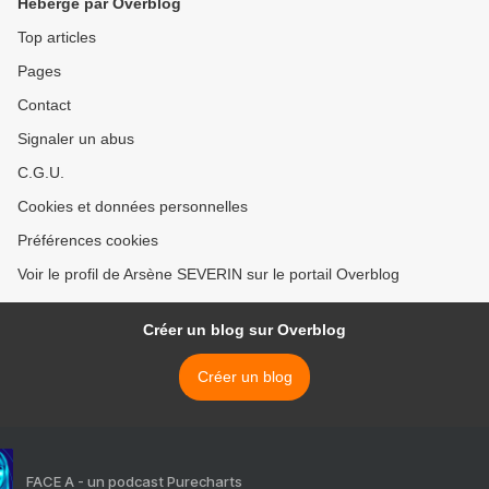
Hébergé par Overblog
Top articles
Pages
Contact
Signaler un abus
C.G.U.
Cookies et données personnelles
Préférences cookies
Voir le profil de Arsène SEVERIN sur le portail Overblog
Créer un blog sur Overblog
Créer un blog
FACE A - un podcast Purecharts