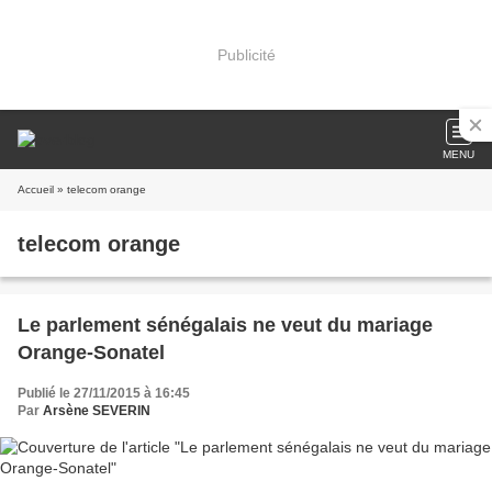
Publicité
MENU
Accueil
» telecom orange
telecom orange
Le parlement sénégalais ne veut du mariage
Orange-Sonatel
Publié le 27/11/2015 à 16:45
Par
Arsène SEVERIN