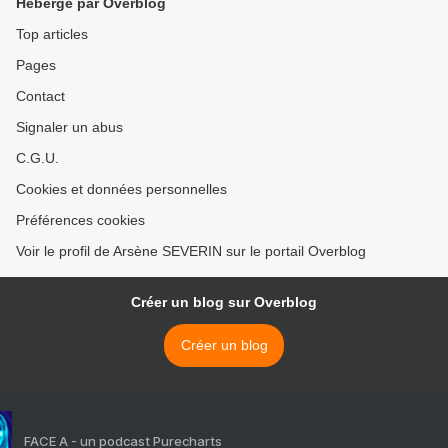
Hébergé par Overblog
Top articles
Pages
Contact
Signaler un abus
C.G.U.
Cookies et données personnelles
Préférences cookies
Voir le profil de Arsène SEVERIN sur le portail Overblog
Créer un blog sur Overblog
Créer un blog
FACE A - un podcast Purecharts