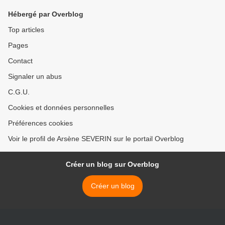
Hébergé par Overblog
Top articles
Pages
Contact
Signaler un abus
C.G.U.
Cookies et données personnelles
Préférences cookies
Voir le profil de Arsène SEVERIN sur le portail Overblog
Créer un blog sur Overblog
Créer un blog