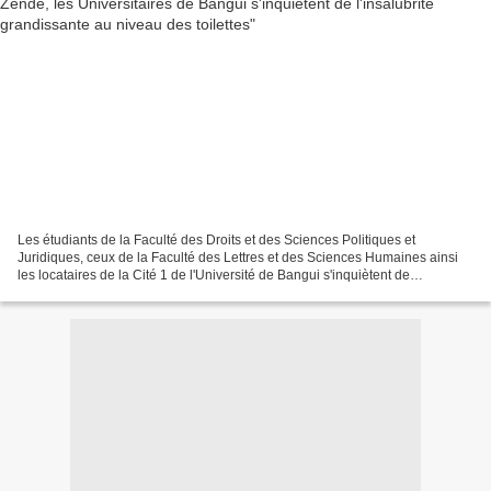
Les étudiants de la Faculté des Droits et des Sciences Politiques et
Juridiques, ceux de la Faculté des Lettres et des Sciences Humaines ainsi
les locataires de la Cité 1 de l'Université de Bangui s'inquiètent de
l'insalubrité grandissante au niveau des...