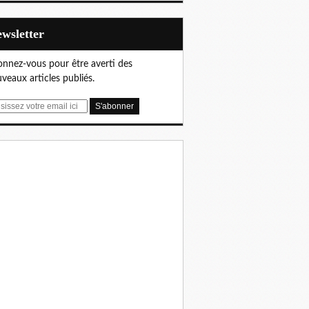
Newsletter
nnez-vous pour être averti des
veaux articles publiés.