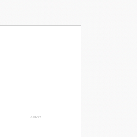
Publicité