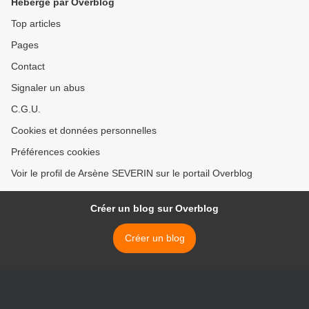
Hébergé par Overblog
Top articles
Pages
Contact
Signaler un abus
C.G.U.
Cookies et données personnelles
Préférences cookies
Voir le profil de Arsène SEVERIN sur le portail Overblog
Créer un blog sur Overblog
Créer un blog