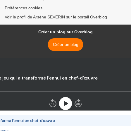
Préférences cookies
Voir le profil de Arsène SEVERIN sur le portail Overblog
Créer un blog sur Overblog
Créer un blog
e jeu qui a transformé l’ennui en chef-d’œuvre
nsformé l’ennui en chef-d’œuvre