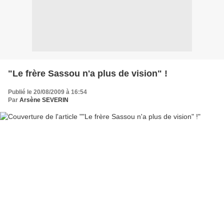
"Le frère Sassou n'a plus de vision" !
Publié le 20/08/2009 à 16:54
Par
Arsène SEVERIN