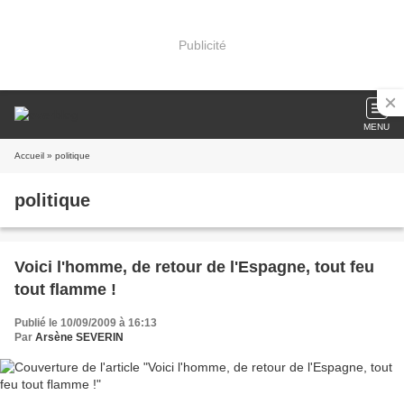
Publicité
MENU
Accueil
» politique
politique
Voici l'homme, de retour de l'Espagne, tout feu
tout flamme !
Publié le 10/09/2009 à 16:13
Par
Arsène SEVERIN