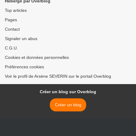
Hébergé par Overblog
Top articles
Pages
Contact
Signaler un abus
C.G.U.
Cookies et données personnelles
Préférences cookies
Voir le profil de Arsène SEVERIN sur le portail Overblog
Créer un blog sur Overblog
Créer un blog