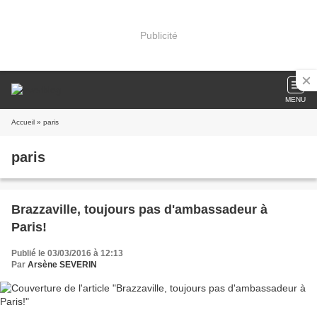
Publicité
MENU
Accueil
» paris
paris
Brazzaville, toujours pas d'ambassadeur à
Paris!
Publié le 03/03/2016 à 12:13
Par
Arsène SEVERIN