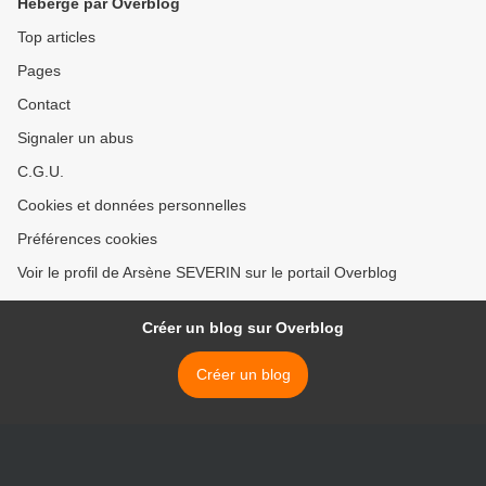
Hébergé par Overblog
Top articles
Pages
Contact
Signaler un abus
C.G.U.
Cookies et données personnelles
Préférences cookies
Voir le profil de Arsène SEVERIN sur le portail Overblog
Créer un blog sur Overblog
Créer un blog