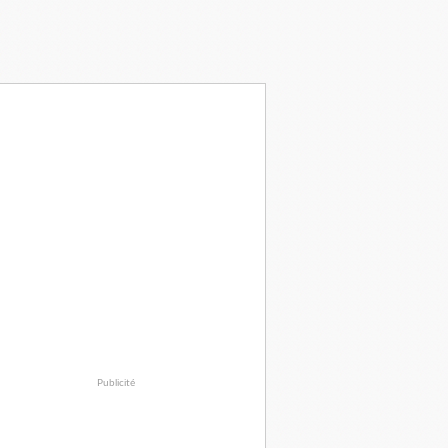
Publicité