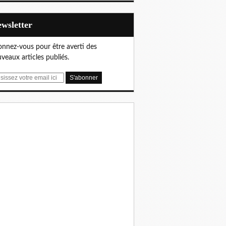
Newsletter
nnez-vous pour être averti des
veaux articles publiés.