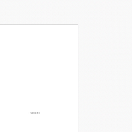
Publicité