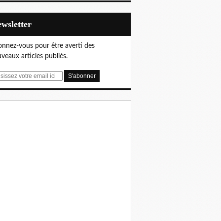
Newsletter
nnez-vous pour être averti des
veaux articles publiés.