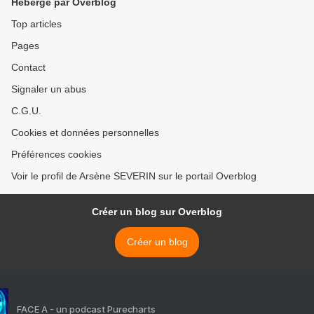
Hébergé par Overblog
Top articles
Pages
Contact
Signaler un abus
C.G.U.
Cookies et données personnelles
Préférences cookies
Voir le profil de Arsène SEVERIN sur le portail Overblog
Créer un blog sur Overblog
Créer un blog
FACE A - un podcast Purecharts