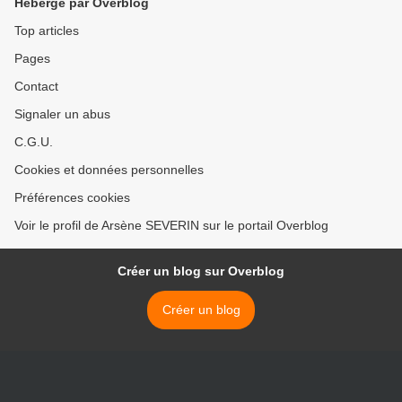
Hébergé par Overblog
Top articles
Pages
Contact
Signaler un abus
C.G.U.
Cookies et données personnelles
Préférences cookies
Voir le profil de Arsène SEVERIN sur le portail Overblog
Créer un blog sur Overblog
Créer un blog