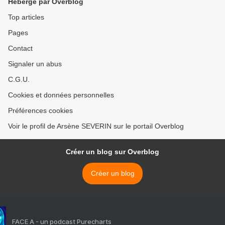
Hébergé par Overblog
Top articles
Pages
Contact
Signaler un abus
C.G.U.
Cookies et données personnelles
Préférences cookies
Voir le profil de Arsène SEVERIN sur le portail Overblog
Créer un blog sur Overblog
Créer un blog
FACE A - un podcast Purecharts