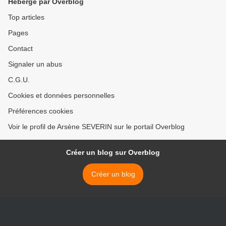
Hébergé par Overblog
Top articles
Pages
Contact
Signaler un abus
C.G.U.
Cookies et données personnelles
Préférences cookies
Voir le profil de Arsène SEVERIN sur le portail Overblog
Créer un blog sur Overblog
Créer un blog