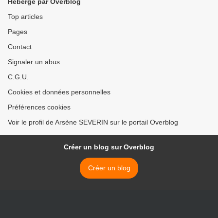
Hébergé par Overblog
Top articles
Pages
Contact
Signaler un abus
C.G.U.
Cookies et données personnelles
Préférences cookies
Voir le profil de Arsène SEVERIN sur le portail Overblog
Créer un blog sur Overblog
Créer un blog