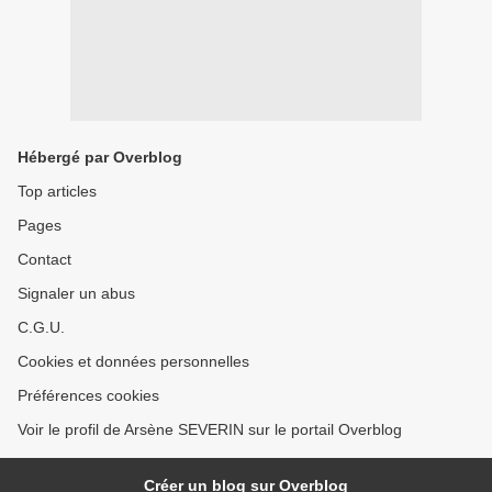
Hébergé par Overblog
Top articles
Pages
Contact
Signaler un abus
C.G.U.
Cookies et données personnelles
Préférences cookies
Voir le profil de Arsène SEVERIN sur le portail Overblog
Créer un blog sur Overblog