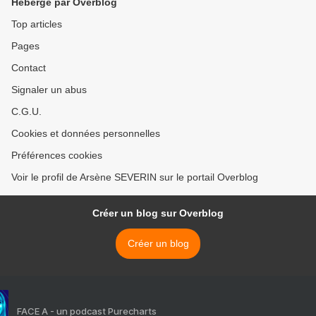
Hébergé par Overblog
Top articles
Pages
Contact
Signaler un abus
C.G.U.
Cookies et données personnelles
Préférences cookies
Voir le profil de Arsène SEVERIN sur le portail Overblog
Créer un blog sur Overblog
Créer un blog
FACE A - un podcast Purecharts