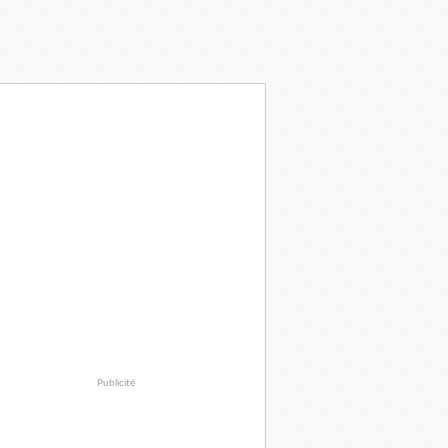
Publicité