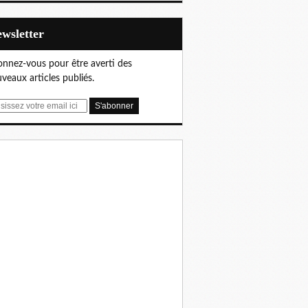
Newsletter
nnez-vous pour être averti des
veaux articles publiés.