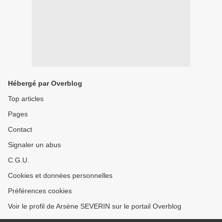
Hébergé par Overblog
Top articles
Pages
Contact
Signaler un abus
C.G.U.
Cookies et données personnelles
Préférences cookies
Voir le profil de Arsène SEVERIN sur le portail Overblog