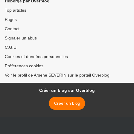
Hébergé par Overblog
Top articles
Pages
Contact
Signaler un abus
C.G.U.
Cookies et données personnelles
Préférences cookies
Voir le profil de Arsène SEVERIN sur le portail Overblog
Créer un blog sur Overblog
Créer un blog