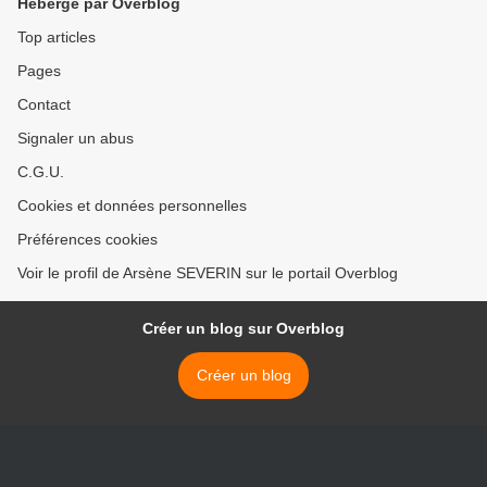
Hébergé par Overblog
Top articles
Pages
Contact
Signaler un abus
C.G.U.
Cookies et données personnelles
Préférences cookies
Voir le profil de Arsène SEVERIN sur le portail Overblog
Créer un blog sur Overblog
Créer un blog