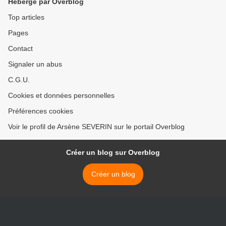
Hébergé par Overblog
Top articles
Pages
Contact
Signaler un abus
C.G.U.
Cookies et données personnelles
Préférences cookies
Voir le profil de Arsène SEVERIN sur le portail Overblog
Créer un blog sur Overblog
Créer un blog