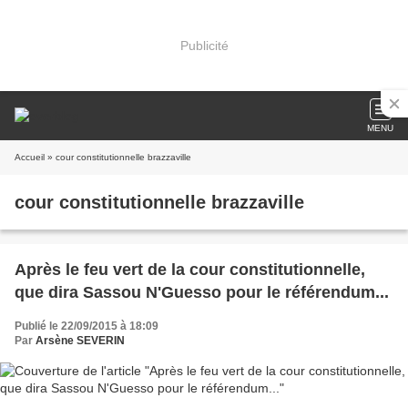
Publicité
MENU
Accueil
» cour constitutionnelle brazzaville
cour constitutionnelle brazzaville
Après le feu vert de la cour constitutionnelle,
que dira Sassou N'Guesso pour le référendum...
Publié le 22/09/2015 à 18:09
Par
Arsène SEVERIN