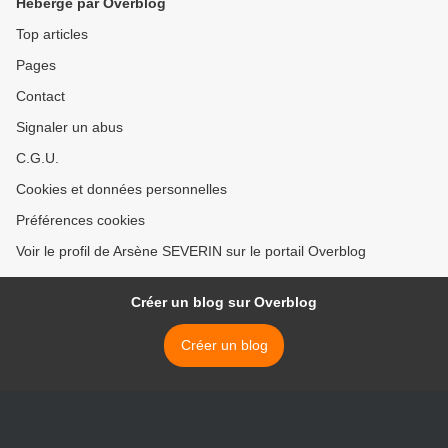
Hébergé par Overblog
Top articles
Pages
Contact
Signaler un abus
C.G.U.
Cookies et données personnelles
Préférences cookies
Voir le profil de Arsène SEVERIN sur le portail Overblog
Créer un blog sur Overblog
Créer un blog