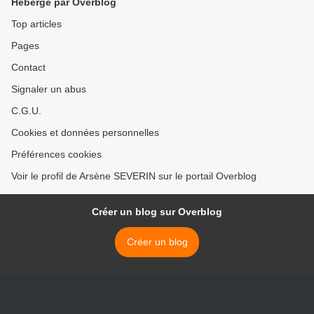
Hébergé par Overblog
Top articles
Pages
Contact
Signaler un abus
C.G.U.
Cookies et données personnelles
Préférences cookies
Voir le profil de Arsène SEVERIN sur le portail Overblog
Créer un blog sur Overblog
Créer un blog