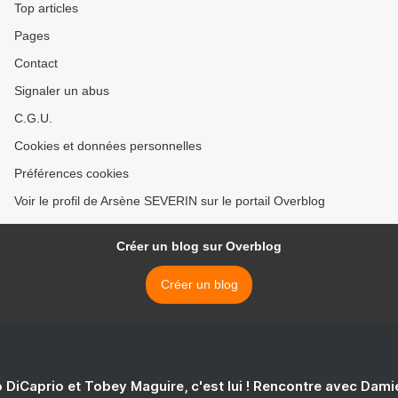
Top articles
Pages
Contact
Signaler un abus
C.G.U.
Cookies et données personnelles
Préférences cookies
Voir le profil de Arsène SEVERIN sur le portail Overblog
Créer un blog sur Overblog
Créer un blog
 DiCaprio et Tobey Maguire, c'est lui ! Rencontre avec Dam