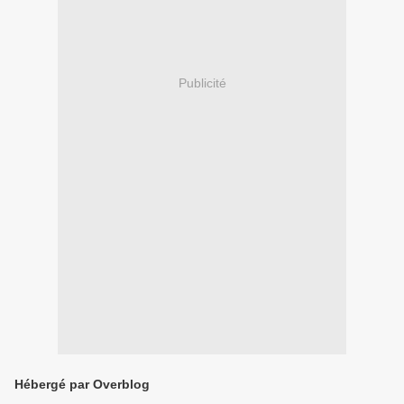
Publicité
Hébergé par Overblog