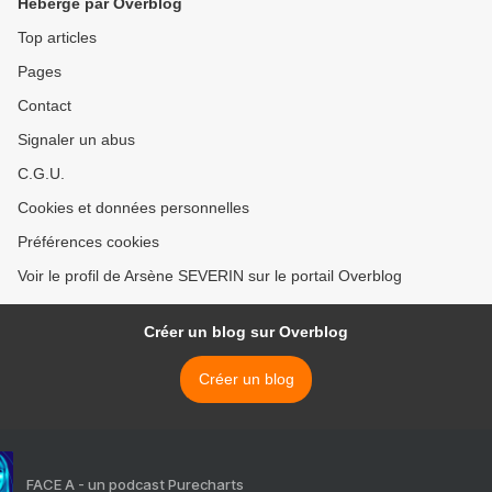
Hébergé par Overblog
Top articles
Pages
Contact
Signaler un abus
C.G.U.
Cookies et données personnelles
Préférences cookies
Voir le profil de Arsène SEVERIN sur le portail Overblog
Créer un blog sur Overblog
Créer un blog
FACE A - un podcast Purecharts