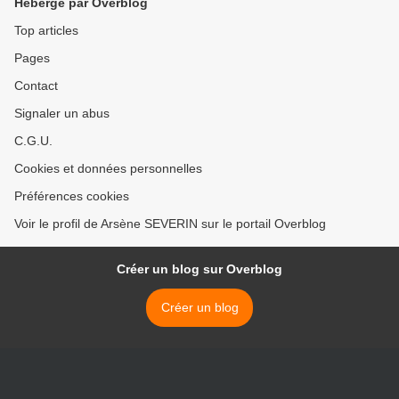
Hébergé par Overblog
Top articles
Pages
Contact
Signaler un abus
C.G.U.
Cookies et données personnelles
Préférences cookies
Voir le profil de Arsène SEVERIN sur le portail Overblog
Créer un blog sur Overblog
Créer un blog