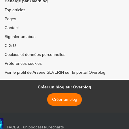
Hébergé par Overblog
Top articles
Pages
Contact
Signaler un abus
C.G.U.
Cookies et données personnelles
Préférences cookies
Voir le profil de Arsène SEVERIN sur le portail Overblog
Créer un blog sur Overblog
Créer un blog
FACE A - un podcast Purecharts