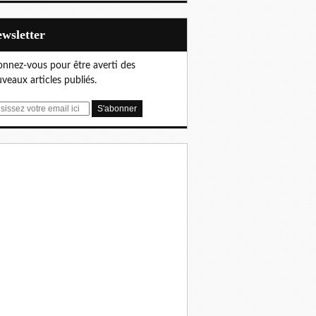
Newsletter
nnez-vous pour être averti des
veaux articles publiés.