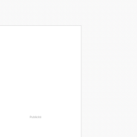
Publicité