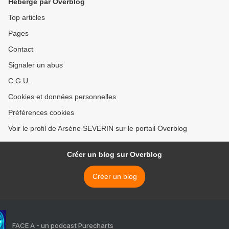
Hébergé par Overblog
Top articles
Pages
Contact
Signaler un abus
C.G.U.
Cookies et données personnelles
Préférences cookies
Voir le profil de Arsène SEVERIN sur le portail Overblog
Créer un blog sur Overblog
Créer un blog
FACE A - un podcast Purecharts