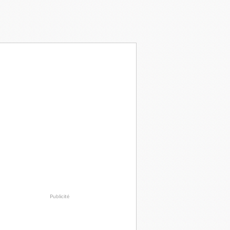
Publicité