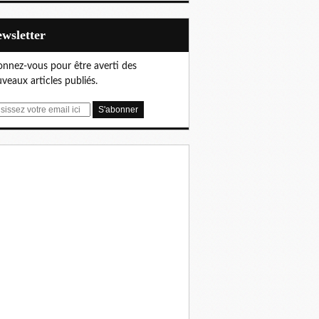
Newsletter
nnez-vous pour être averti des
veaux articles publiés.