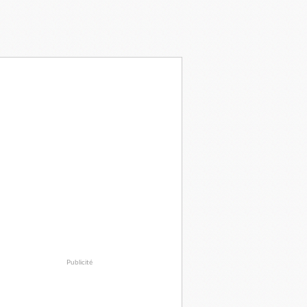
Publicité