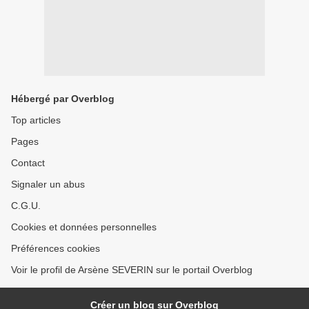
Hébergé par Overblog
Top articles
Pages
Contact
Signaler un abus
C.G.U.
Cookies et données personnelles
Préférences cookies
Voir le profil de Arsène SEVERIN sur le portail Overblog
Créer un blog sur Overblog