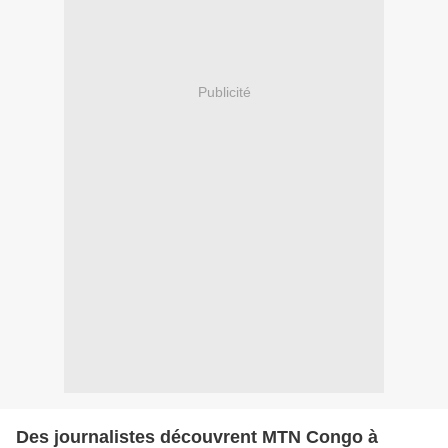
Publicité
Des journalistes découvrent MTN Congo à