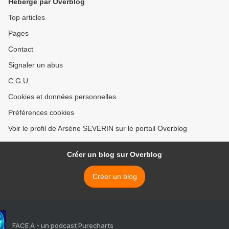
Hébergé par Overblog
Top articles
Pages
Contact
Signaler un abus
C.G.U.
Cookies et données personnelles
Préférences cookies
Voir le profil de Arsène SEVERIN sur le portail Overblog
Créer un blog sur Overblog
Créer un blog
FACE A - un podcast Purecharts